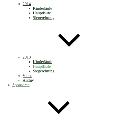
2014
Kinderläufe
Hauptläufe
Siegerehrung
2013
Kinderläufe
Hauptläufe
Siegerehrung
Video
Archiv
Sponsoren