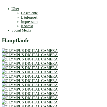
Über
Geschichte
Läuferpost
Impressum
Kontakt
Social Media
Hauptläufe