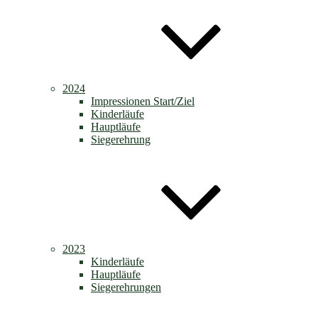
2024
Impressionen Start/Ziel
Kinderläufe
Hauptläufe
Siegerehrung
2023
Kinderläufe
Hauptläufe
Siegerehrungen