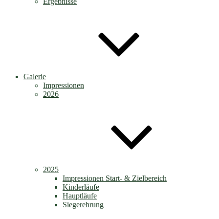
Ergebnisse
Galerie
Impressionen
2026
2025
Impressionen Start- & Zielbereich
Kinderläufe
Hauptläufe
Siegerehrung