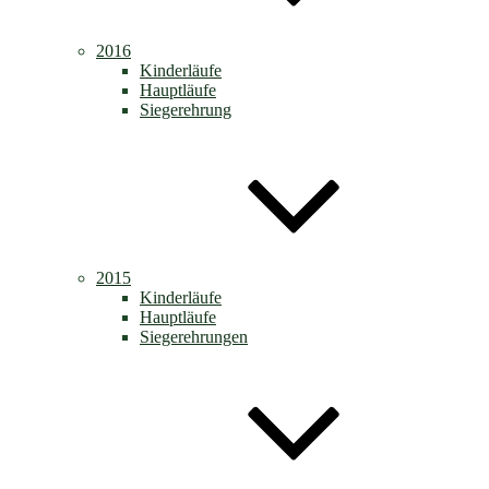
2016
Kinderläufe
Hauptläufe
Siegerehrung
2015
Kinderläufe
Hauptläufe
Siegerehrungen