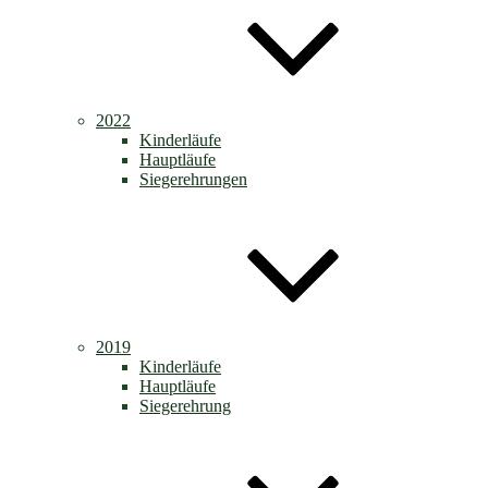
2022
Kinderläufe
Hauptläufe
Siegerehrungen
2019
Kinderläufe
Hauptläufe
Siegerehrung