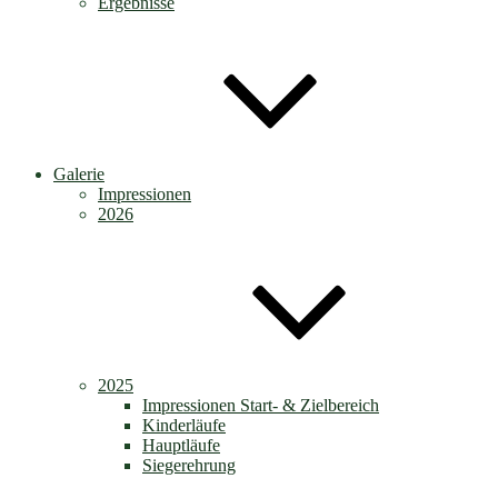
Ergebnisse
Galerie
Impressionen
2026
2025
Impressionen Start- & Zielbereich
Kinderläufe
Hauptläufe
Siegerehrung