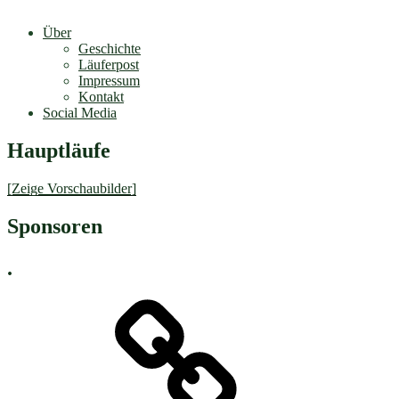
Über
Geschichte
Läuferpost
Impressum
Kontakt
Social Media
Hauptläufe
[Zeige Vorschaubilder]
Sponsoren
.
Neuigkeiten