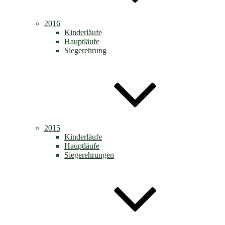
2016
Kinderläufe
Hauptläufe
Siegerehrung
2015
Kinderläufe
Hauptläufe
Siegerehrungen