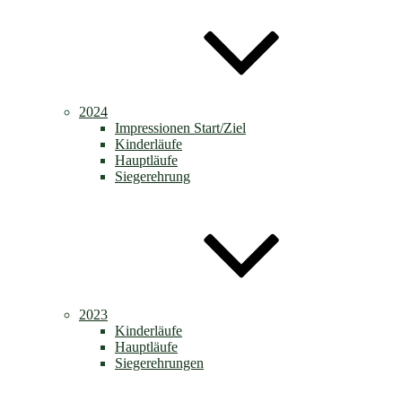
2024
Impressionen Start/Ziel
Kinderläufe
Hauptläufe
Siegerehrung
2023
Kinderläufe
Hauptläufe
Siegerehrungen