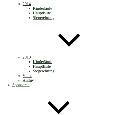
2014
Kinderläufe
Hauptläufe
Siegerehrung
2013
Kinderläufe
Hauptläufe
Siegerehrung
Video
Archiv
Sponsoren