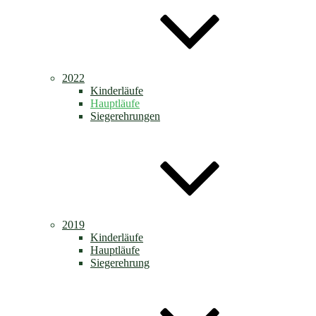
2022
Kinderläufe
Hauptläufe
Siegerehrungen
2019
Kinderläufe
Hauptläufe
Siegerehrung