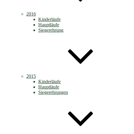
2016
Kinderläufe
Hauptläufe
Siegerehrung
2015
Kinderläufe
Hauptläufe
Siegerehrungen