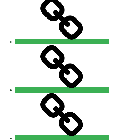
Galerie
Sponsoren