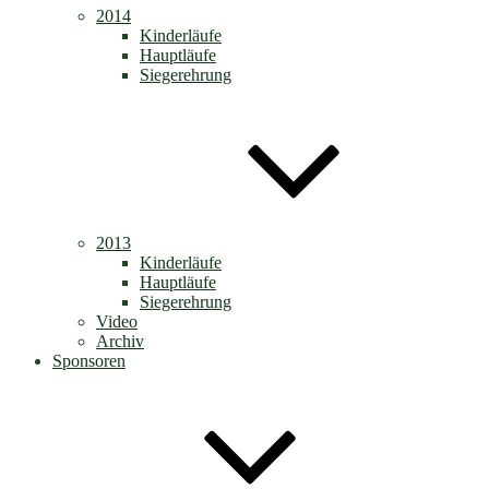
2014
Kinderläufe
Hauptläufe
Siegerehrung
2013
Kinderläufe
Hauptläufe
Siegerehrung
Video
Archiv
Sponsoren