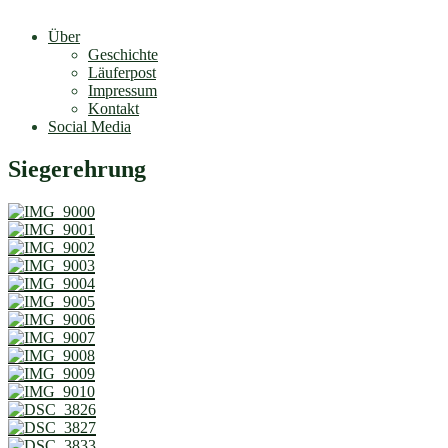
Über
Geschichte
Läuferpost
Impressum
Kontakt
Social Media
Siegerehrung