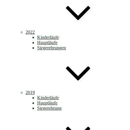
2022
Kinderläufe
Hauptläufe
Siegerehrungen
2019
Kinderläufe
Hauptläufe
Siegerehrung