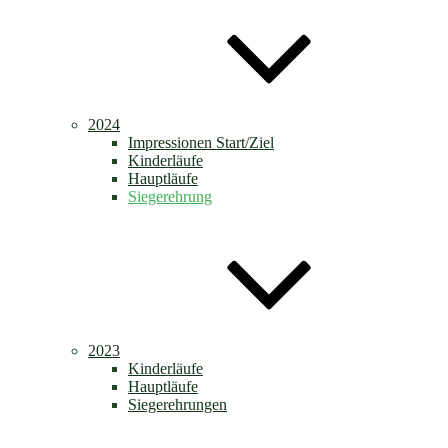
2024
Impressionen Start/Ziel
Kinderläufe
Hauptläufe
Siegerehrung
2023
Kinderläufe
Hauptläufe
Siegerehrungen