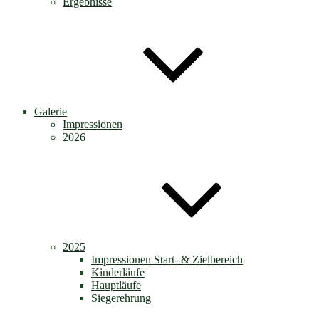
Ergebnisse
Galerie
Impressionen
2026
2025
Impressionen Start- & Zielbereich
Kinderläufe
Hauptläufe
Siegerehrung