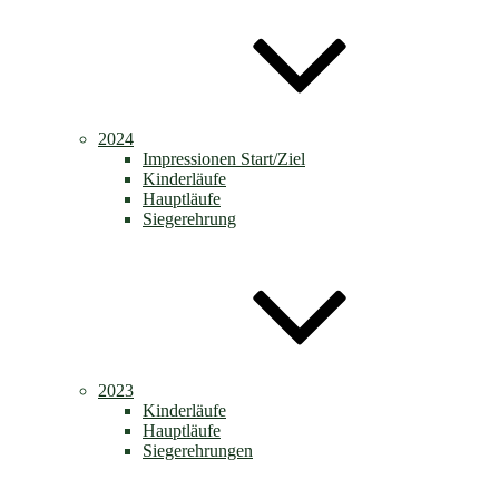
2024
Impressionen Start/Ziel
Kinderläufe
Hauptläufe
Siegerehrung
2023
Kinderläufe
Hauptläufe
Siegerehrungen