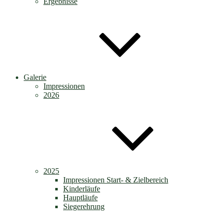
Ergebnisse
Galerie
Impressionen
2026
2025
Impressionen Start- & Zielbereich
Kinderläufe
Hauptläufe
Siegerehrung