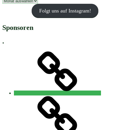
Archiv
Folgt uns auf Instagram!
Sponsoren
.
Neuigkeiten
Wilischlauf