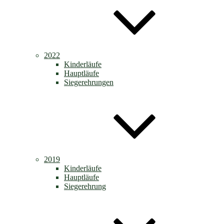
2022
Kinderläufe
Hauptläufe
Siegerehrungen
2019
Kinderläufe
Hauptläufe
Siegerehrung