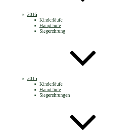
2016
Kinderläufe
Hauptläufe
Siegerehrung
2015
Kinderläufe
Hauptläufe
Siegerehrungen