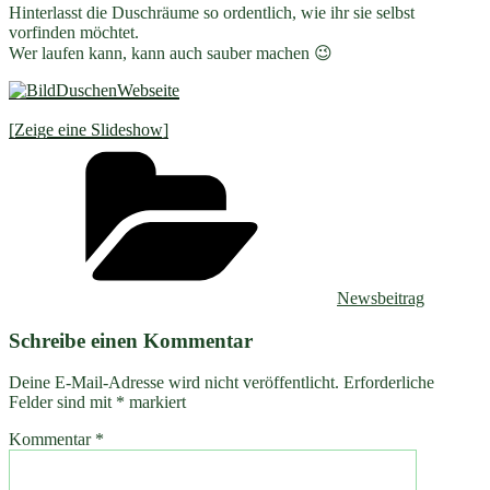
Hinterlasst die Duschräume so ordentlich, wie ihr sie selbst
vorfinden möchtet.
Wer laufen kann, kann auch sauber machen 😉
[Zeige eine Slideshow]
Kategorien
Newsbeitrag
Schreibe einen Kommentar
Deine E-Mail-Adresse wird nicht veröffentlicht.
Erforderliche
Felder sind mit
*
markiert
Kommentar
*