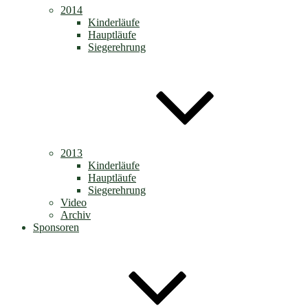
2014
Kinderläufe
Hauptläufe
Siegerehrung
2013
Kinderläufe
Hauptläufe
Siegerehrung
Video
Archiv
Sponsoren